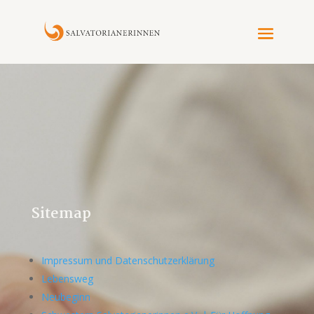
Sitemap
Impressum und Datenschutzerklärung
Lebensweg
Neubeginn