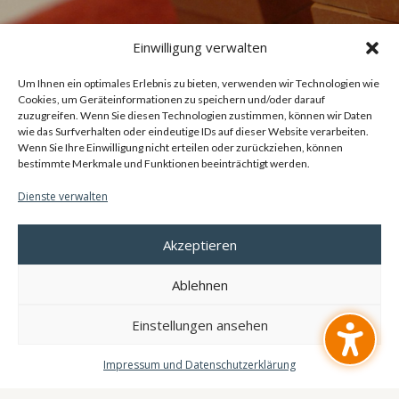
Einwilligung verwalten
Um Ihnen ein optimales Erlebnis zu bieten, verwenden wir Technologien wie
Cookies, um Geräteinformationen zu speichern und/oder darauf
zuzugreifen. Wenn Sie diesen Technologien zustimmen, können wir Daten
wie das Surfverhalten oder eindeutige IDs auf dieser Website verarbeiten.
Wenn Sie Ihre Einwilligung nicht erteilen oder zurückziehen, können
bestimmte Merkmale und Funktionen beeinträchtigt werden.
Dienste verwalten
Akzeptieren
RECHTLICHES
Ablehnen
Impressum
Einstellungen ansehen
Datenschutzerklärung
Sitemap
Impressum und Datenschutzerklärung