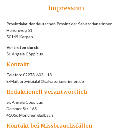
Impressum
Provinzialat der deutschen Provinz der Salvatorianerinnen
Höhenweg 51
50169 Kerpen
Vertreten durch:
Sr. Angela Cöppicus
Kontakt
Telefon: 02273-602-113
E-Mail: provinzialat@salvatorianerinnen.de
Redaktionell verantwortlich
Sr. Angela Cöppicus
Dammer Str. 165
41066 Mönchengladbach
Kontakt bei Missbrauchsfällen