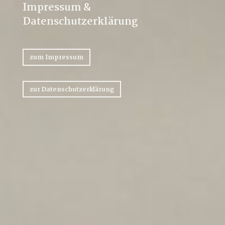
Impressum &
Datenschutzerklärung
zum Impressum
zur Datenschutzerklärung