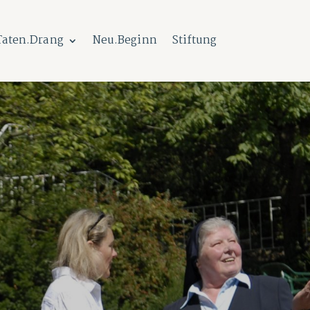
Taten.Drang
Neu.Beginn
Stiftung