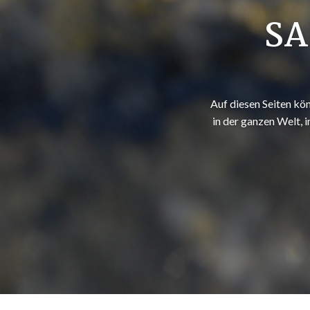
SA
Auf diesen Seiten kön
in der ganzen Welt, 