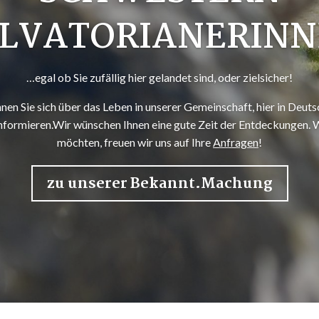
LVATORIANERIN
…egal ob Sie zufällig hier gelandet sind, oder zielsicher!
nen Sie sich über das Leben in unserer Gemeinschaft, hier in Deut
informieren.Wir wünschen Ihnen eine gute Zeit der Entdeckungen.
möchten, freuen wir uns auf Ihre
Anfragen
!
zu unserer Bekannt.Machung